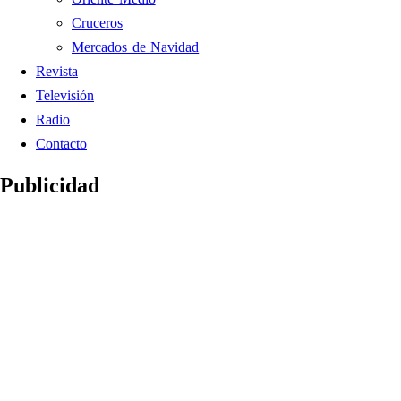
Cruceros
Mercados de Navidad
Revista
Televisión
Radio
Contacto
Publicidad