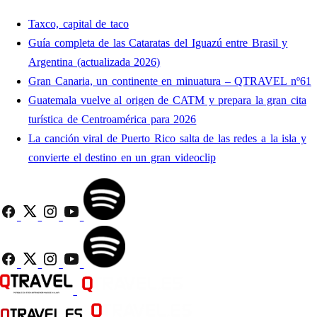
Taxco, capital de taco
Guía completa de las Cataratas del Iguazú entre Brasil y
Argentina (actualizada 2026)
Gran Canaria, un continente en minuatura – QTRAVEL nº61
Guatemala vuelve al origen de CATM y prepara la gran cita
turística de Centroamérica para 2026
La canción viral de Puerto Rico salta de las redes a la isla y
convierte el destino en un gran videoclip