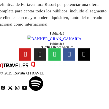
efinitiva de Portaventura Resort por potenciar una oferta
ompleta para captar todos los públicos, incluido el segmento
e clientes con mayor poder adquisitivo, tanto del mercado
acional como internacional.
Publicidad
Publicidad
Nuestras Redes Sociales
© 2025 Revista QTRAVEL.