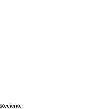
Reciente