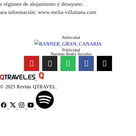
n régimen de alojamiento y desayuno.
ara información: www.melia-villaitana.com
Publicidad
Publicidad
Nuestras Redes Sociales
© 2025 Revista QTRAVEL.