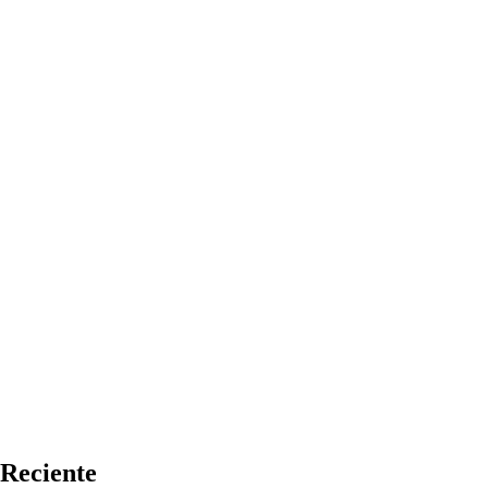
Reciente