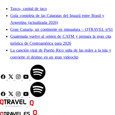
Taxco, capital de taco
Guía completa de las Cataratas del Iguazú entre Brasil y
Argentina (actualizada 2026)
Gran Canaria, un continente en minuatura – QTRAVEL nº61
Guatemala vuelve al origen de CATM y prepara la gran cita
turística de Centroamérica para 2026
La canción viral de Puerto Rico salta de las redes a la isla y
convierte el destino en un gran videoclip