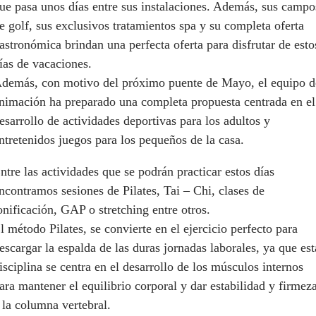
ue pasa unos días entre sus instalaciones. Además, sus campo
e golf, sus exclusivos tratamientos spa y su completa oferta
astronómica brindan una perfecta oferta para disfrutar de esto
ías de vacaciones.
demás, con motivo del próximo puente de Mayo, el equipo d
nimación ha preparado una completa propuesta centrada en el
esarrollo de actividades deportivas para los adultos y
ntretenidos juegos para los pequeños de la casa.
ntre las actividades que se podrán practicar estos días
ncontramos sesiones de Pilates, Tai – Chi, clases de
onificación, GAP o stretching entre otros.
l método Pilates, se convierte en el ejercicio perfecto para
escargar la espalda de las duras jornadas laborales, ya que est
isciplina se centra en el desarrollo de los músculos internos
ara mantener el equilibrio corporal y dar estabilidad y firmez
 la columna vertebral.