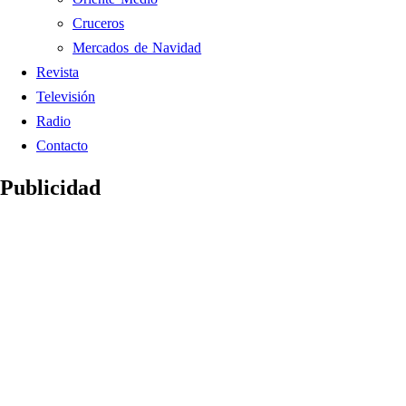
Cruceros
Mercados de Navidad
Revista
Televisión
Radio
Contacto
Publicidad