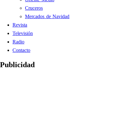
Cruceros
Mercados de Navidad
Revista
Televisión
Radio
Contacto
Publicidad