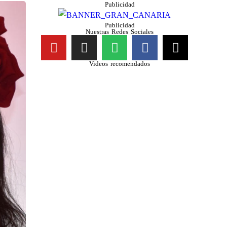
Publicidad
Publicidad
Nuestras Redes Sociales
Videos recomendados