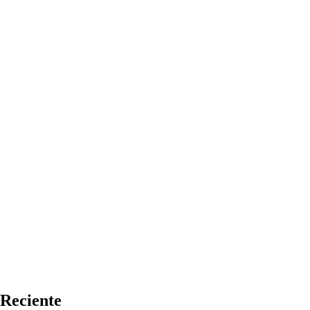
Reciente