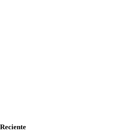
Reciente