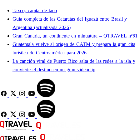
Taxco, capital de taco
Guía completa de las Cataratas del Iguazú entre Brasil y
Argentina (actualizada 2026)
Gran Canaria, un continente en minuatura – QTRAVEL nº61
Guatemala vuelve al origen de CATM y prepara la gran cita
turística de Centroamérica para 2026
La canción viral de Puerto Rico salta de las redes a la isla y
convierte el destino en un gran videoclip