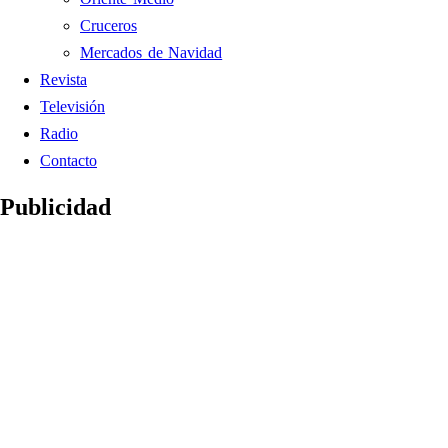
Cruceros
Mercados de Navidad
Revista
Televisión
Radio
Contacto
Publicidad