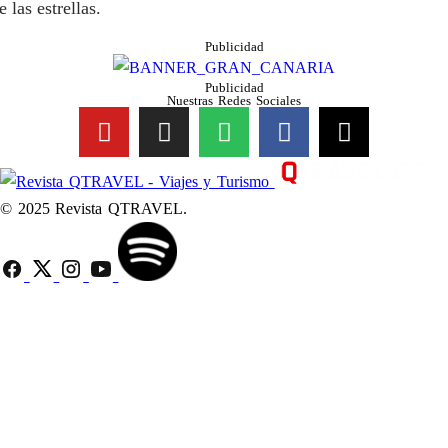
e las estrellas.
Publicidad
Publicidad
Nuestras Redes Sociales
© 2025 Revista QTRAVEL.