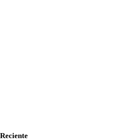
Reciente