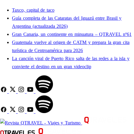
Taxco, capital de taco
Guía completa de las Cataratas del Iguazú entre Brasil y
Argentina (actualizada 2026)
Gran Canaria, un continente en minuatura – QTRAVEL nº61
Guatemala vuelve al origen de CATM y prepara la gran cita
turística de Centroamérica para 2026
La canción viral de Puerto Rico salta de las redes a la isla y
convierte el destino en un gran videoclip