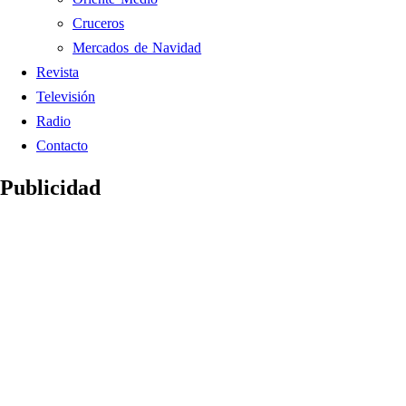
Cruceros
Mercados de Navidad
Revista
Televisión
Radio
Contacto
Publicidad