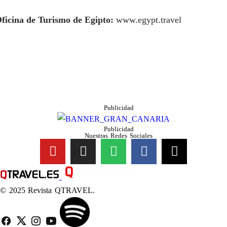
ficina de Turismo de Egipto:
www.egypt.travel
Publicidad
Publicidad
Nuestras Redes Sociales
© 2025 Revista QTRAVEL.