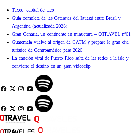
Taxco, capital de taco
Guía completa de las Cataratas del Iguazú entre Brasil y
Argentina (actualizada 2026)
Gran Canaria, un continente en minuatura – QTRAVEL nº61
Guatemala vuelve al origen de CATM y prepara la gran cita
turística de Centroamérica para 2026
La canción viral de Puerto Rico salta de las redes a la isla y
convierte el destino en un gran videoclip