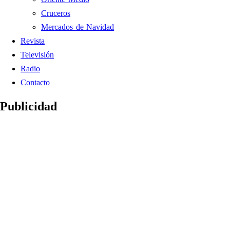
Cruceros
Mercados de Navidad
Revista
Televisión
Radio
Contacto
Publicidad