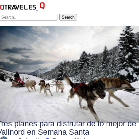
Search
Tres planes para disfrutar de lo mejor de
Vallnord en Semana Santa