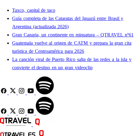
Taxco, capital de taco
Guía completa de las Cataratas del Iguazú entre Brasil y
Argentina (actualizada 2026)
Gran Canaria, un continente en minuatura – QTRAVEL nº61
Guatemala vuelve al origen de CATM y prepara la gran cita
turística de Centroamérica para 2026
La canción viral de Puerto Rico salta de las redes a la isla y
convierte el destino en un gran videoclip