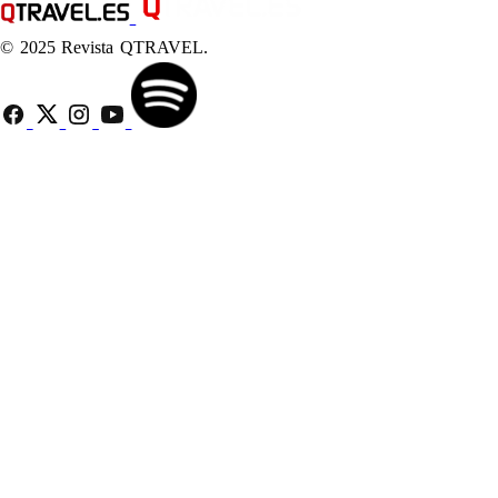
© 2025 Revista QTRAVEL.