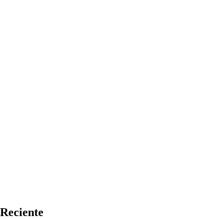
Reciente