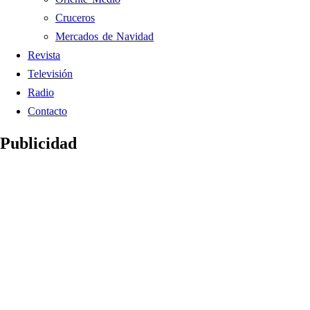
Cruceros
Mercados de Navidad
Revista
Televisión
Radio
Contacto
Publicidad