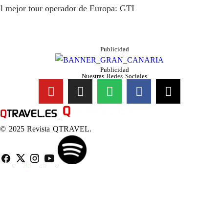
l mejor tour operador de Europa: GTI
Publicidad
Publicidad
Nuestras Redes Sociales
© 2025 Revista QTRAVEL.