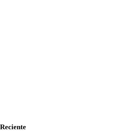
Reciente