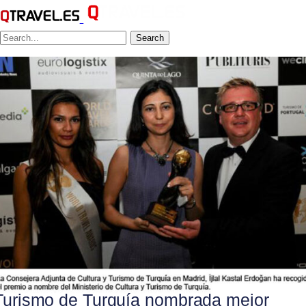
Search
Turismo de Turquía nombrada mejor