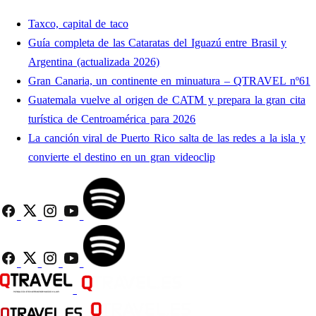
Taxco, capital de taco
Guía completa de las Cataratas del Iguazú entre Brasil y
Argentina (actualizada 2026)
Gran Canaria, un continente en minuatura – QTRAVEL nº61
Guatemala vuelve al origen de CATM y prepara la gran cita
turística de Centroamérica para 2026
La canción viral de Puerto Rico salta de las redes a la isla y
convierte el destino en un gran videoclip