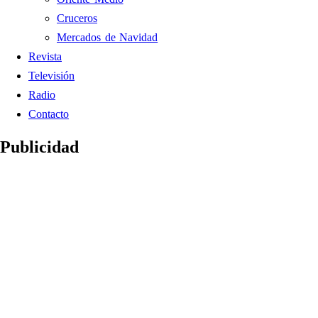
Cruceros
Mercados de Navidad
Revista
Televisión
Radio
Contacto
Publicidad