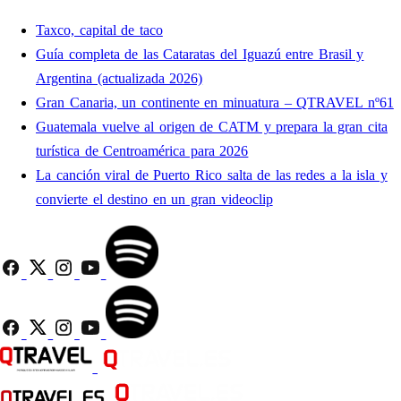
Taxco, capital de taco
Guía completa de las Cataratas del Iguazú entre Brasil y
Argentina (actualizada 2026)
Gran Canaria, un continente en minuatura – QTRAVEL nº61
Guatemala vuelve al origen de CATM y prepara la gran cita
turística de Centroamérica para 2026
La canción viral de Puerto Rico salta de las redes a la isla y
convierte el destino en un gran videoclip