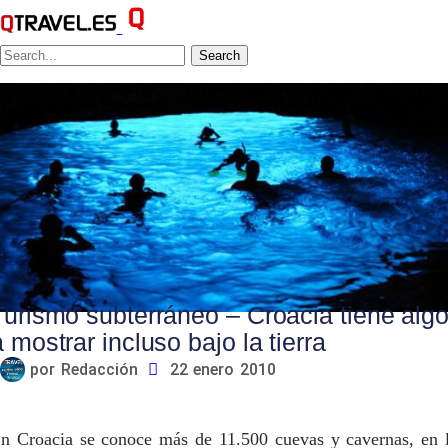
Search
Turismo subterráneo – Croacia tiene alg
a mostrar incluso bajo la tierra
por
Redacción
22 enero 2010
n Croacia se conoce más de 11.500 cuevas y cavernas, en 