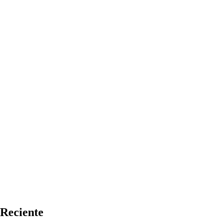
Reciente