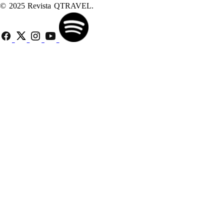
© 2025 Revista QTRAVEL.