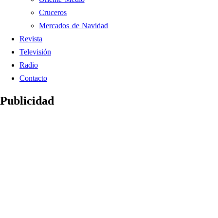
Cruceros
Mercados de Navidad
Revista
Televisión
Radio
Contacto
Publicidad