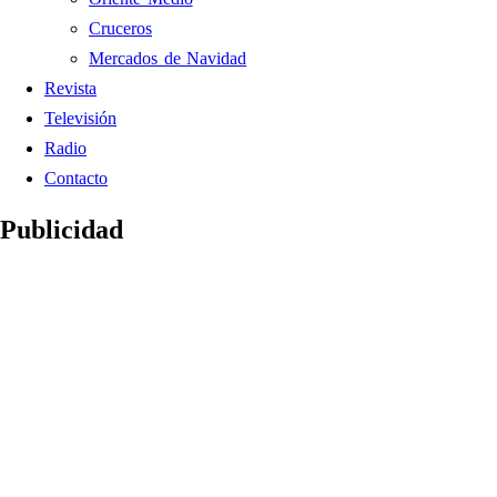
Cruceros
Mercados de Navidad
Revista
Televisión
Radio
Contacto
Publicidad