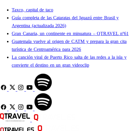
Taxco, capital de taco
Guía completa de las Cataratas del Iguazú entre Brasil y
Argentina (actualizada 2026)
Gran Canaria, un continente en minuatura – QTRAVEL nº61
Guatemala vuelve al origen de CATM y prepara la gran cita
turística de Centroamérica para 2026
La canción viral de Puerto Rico salta de las redes a la isla y
convierte el destino en un gran videoclip