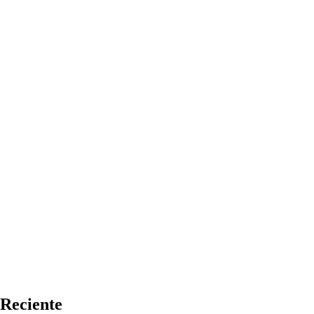
Reciente