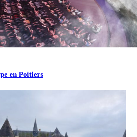
pe en Poitiers