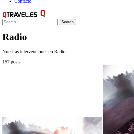
Contacto
Search
Radio
Nuestras intervenciones en Radio:
157 posts