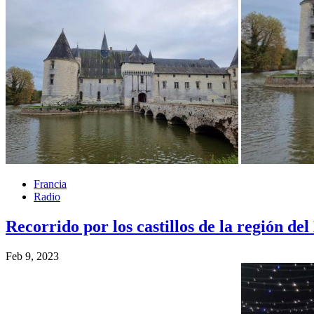
Francia
Radio
Recorrido por los castillos de la región de
Feb 9, 2023