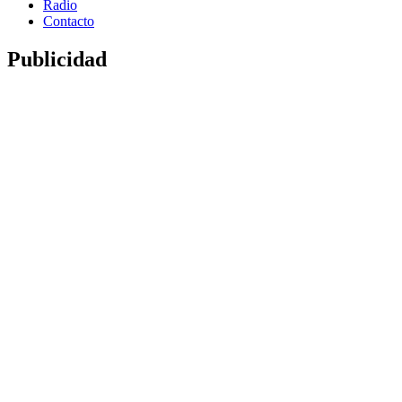
Radio
Contacto
Publicidad