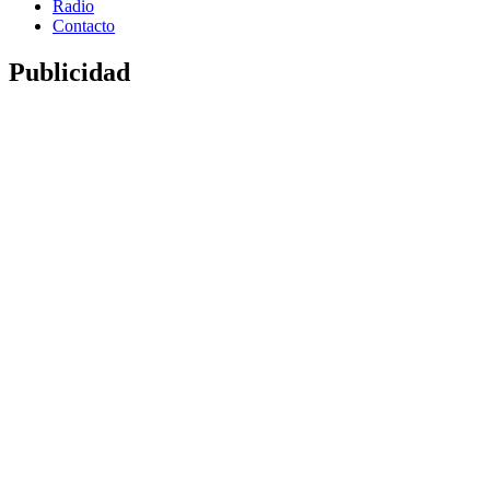
Radio
Contacto
Publicidad