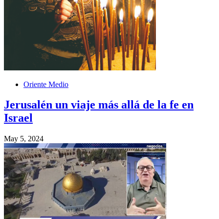
Oriente Medio
Jerusalén un viaje más allá de la fe en
Israel
May 5, 2024