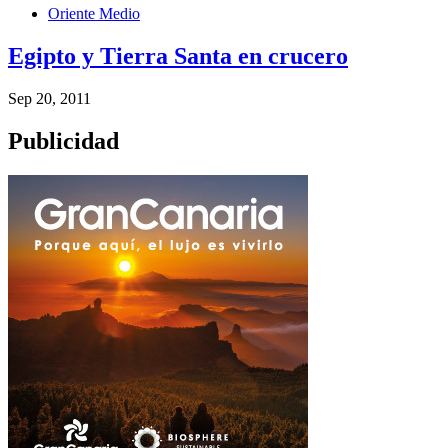
Oriente Medio
Egipto y Tierra Santa en crucero
Sep 20, 2011
Publicidad