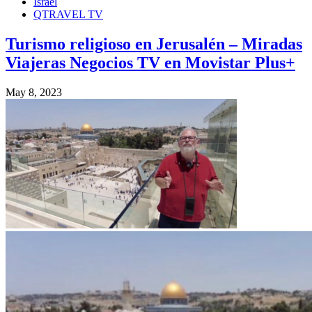
Israel
QTRAVEL TV
Turismo religioso en Jerusalén – Miradas
Viajeras Negocios TV en Movistar Plus+
May 8, 2023