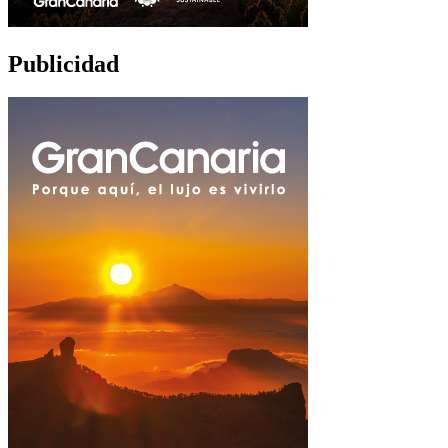
Publicidad