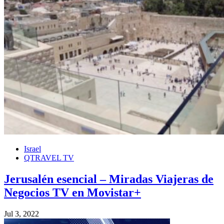
Israel
QTRAVEL TV
Jerusalén esencial – Miradas Viajeras de
Negocios TV en Movistar+
Jul 3, 2022