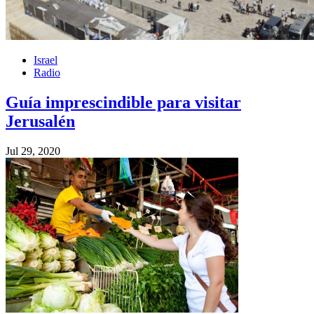
Israel
Radio
Guía imprescindible para visitar
Jerusalén
Jul 29, 2020