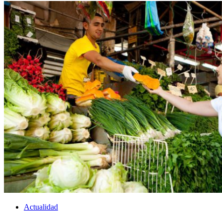
Actualidad