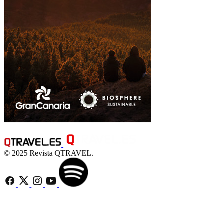
© 2025 Revista QTRAVEL.