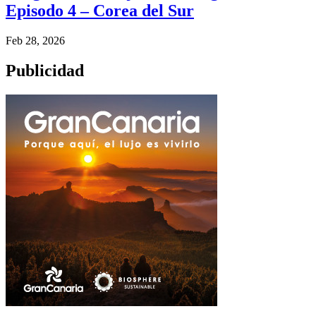
Episodo 4 – Corea del Sur
Feb 28, 2026
Publicidad