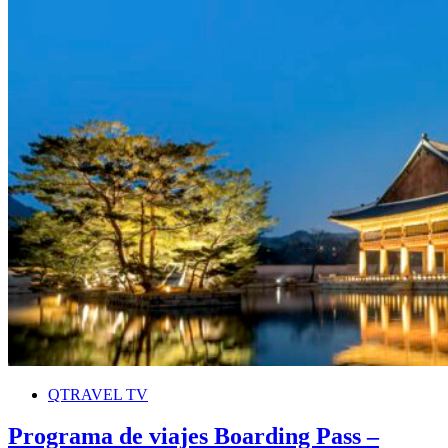
QTRAVEL TV
Programa de viajes Boarding Pass –