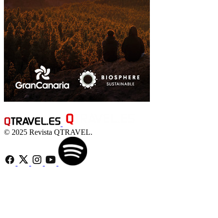
© 2025 Revista QTRAVEL.