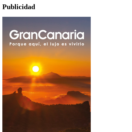
Publicidad