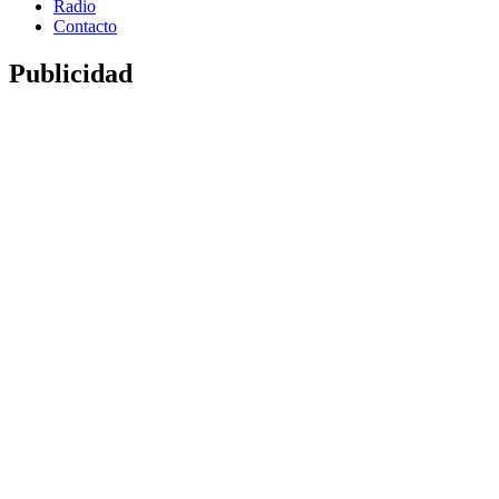
Radio
Contacto
Publicidad