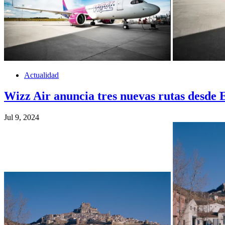
Actualidad
Wizz Air anuncia tres nuevas rutas desde 
Jul 9, 2024