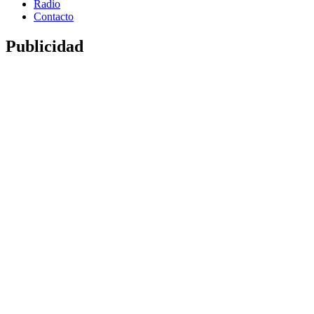
Radio
Contacto
Publicidad