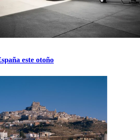
España este otoño