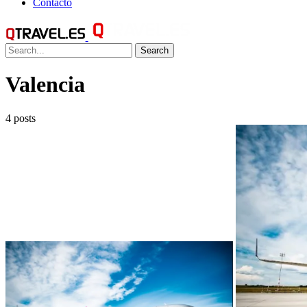
Contacto
Search
Valencia
4 posts