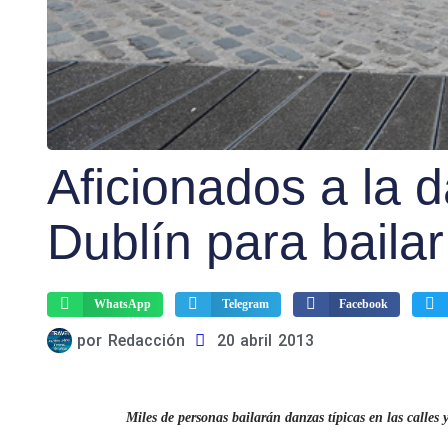
Aficionados a la 
Dublín para baila
WhatsApp
Telegram
Facebook
por
Redacción
20 abril 2013
Miles de personas bailarán danzas típicas en las calles y