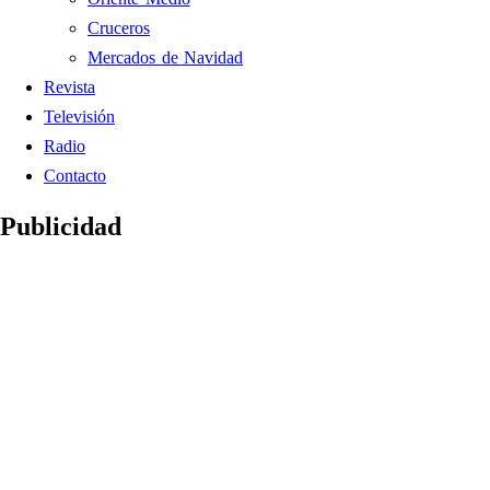
Cruceros
Mercados de Navidad
Revista
Televisión
Radio
Contacto
Publicidad