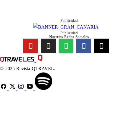
Publicidad
Publicidad
Nuestras Redes Sociales
© 2025 Revista QTRAVEL.