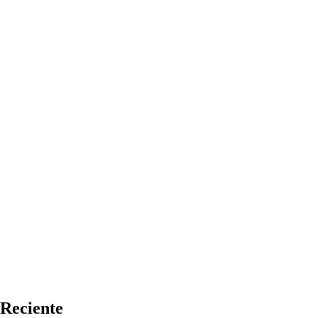
Reciente