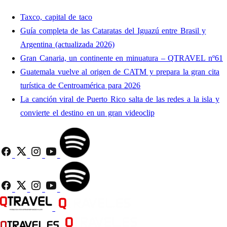
Taxco, capital de taco
Guía completa de las Cataratas del Iguazú entre Brasil y
Argentina (actualizada 2026)
Gran Canaria, un continente en minuatura – QTRAVEL nº61
Guatemala vuelve al origen de CATM y prepara la gran cita
turística de Centroamérica para 2026
La canción viral de Puerto Rico salta de las redes a la isla y
convierte el destino en un gran videoclip