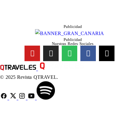
Publicidad
Publicidad
Nuestras Redes Sociales
© 2025 Revista QTRAVEL.