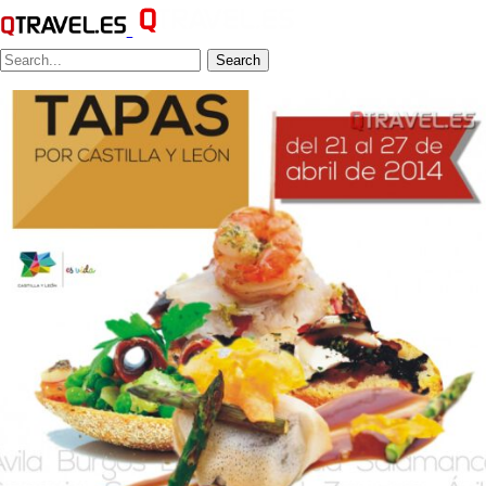
Search