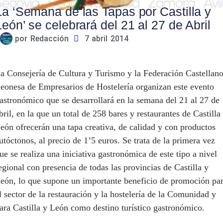
La ‘Semana de las Tapas por Castilla y
León’ se celebrará del 21 al 27 de Abril
por
Redacción
7 abril 2014
a Consejería de Cultura y Turismo y la Federación Castellano
eonesa de Empresarios de Hostelería organizan este evento
astronómico que se desarrollará en la semana del 21 al 27 de
bril, en la que un total de 258 bares y restaurantes de Castilla
eón ofrecerán una tapa creativa, de calidad y con productos
utóctonos, al precio de 1’5 euros. Se trata de la primera vez
ue se realiza una iniciativa gastronómica de este tipo a nivel
egional con presencia de todas las provincias de Castilla y
eón, lo que supone un importante beneficio de promoción pa
l sector de la restauración y la hostelería de la Comunidad y
ara Castilla y León como destino turístico gastronómico.