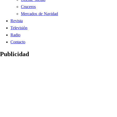
Cruceros
Mercados de Navidad
Revista
Televisión
Radio
Contacto
Publicidad