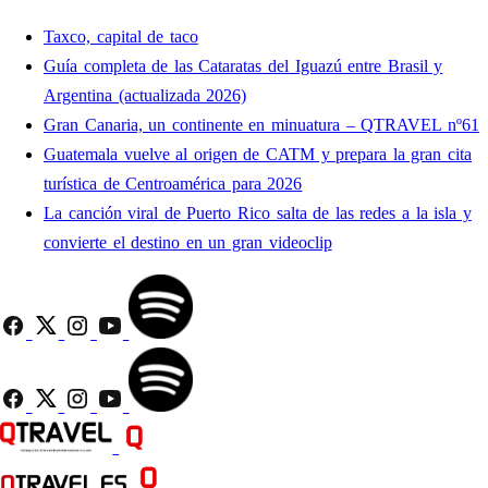
Taxco, capital de taco
Guía completa de las Cataratas del Iguazú entre Brasil y
Argentina (actualizada 2026)
Gran Canaria, un continente en minuatura – QTRAVEL nº61
Guatemala vuelve al origen de CATM y prepara la gran cita
turística de Centroamérica para 2026
La canción viral de Puerto Rico salta de las redes a la isla y
convierte el destino en un gran videoclip