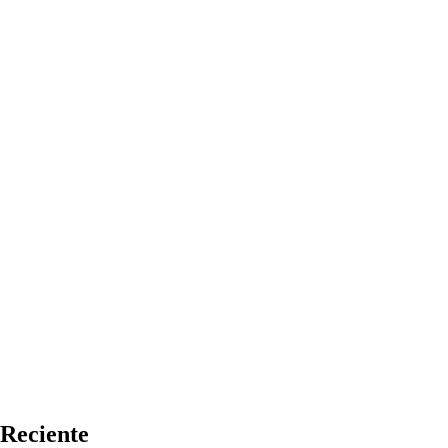
Reciente